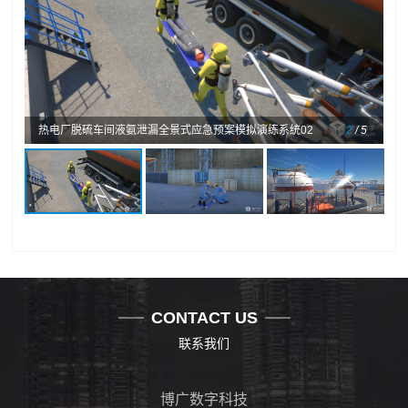
热电厂脱硫车间液氨泄漏全景式应急预案模拟演练系统02
2
/ 5
CONTACT US
联系我们
博广数字科技